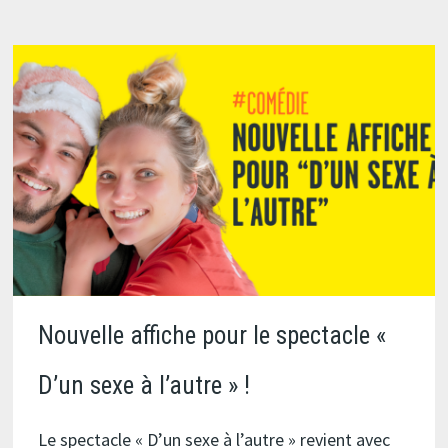
Nouvelle affiche pour le spectacle «
D’un sexe à l’autre » !
Le spectacle « D’un sexe à l’autre » revient avec