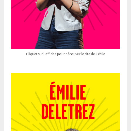
Cliquer sur l’affiche pour découvrir le site de Cécile