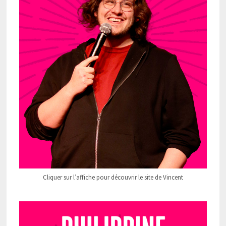
Cliquer sur l’affiche pour découvrir le site de Vincent