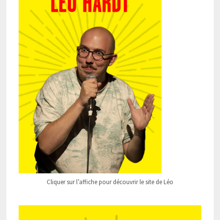
Cliquer sur l’affiche pour découvrir le site de Léo