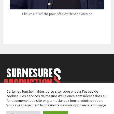
Cliquer sur l’affiche pour découvrir le site d’Antoine
Certaines fonctionnalités de ce site reposent sur l’usage de
cookies. Les services de mesure d'audience sont nécessaires au
fonctionnement du site en permettant sa bonne administration.
Vous avez cependant la possibilité de vous opposer à leur usage.
© Sumersures Productions - Émotions partagées • Design :