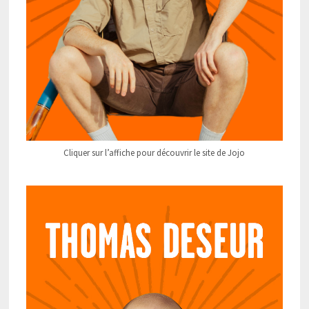
Cliquer sur l’affiche pour découvrir le site de Jojo