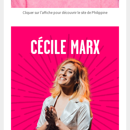
Cliquer sur l’affiche pour découvrir le site de Philippine