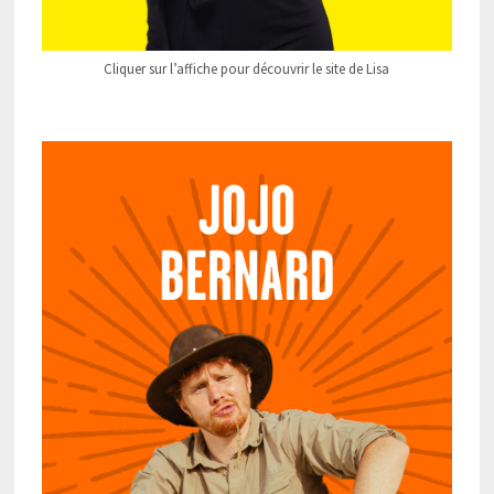
Cliquer sur l’affiche pour découvrir le site de Lisa