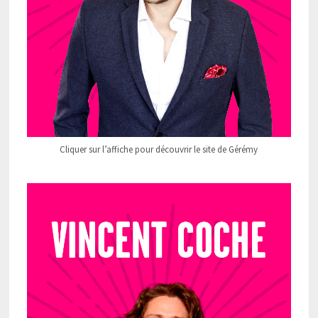
Cliquer sur l’affiche pour découvrir le site de Gérémy