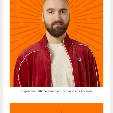
Cliquer sur l’affiche pour découvrir le site de Thomas