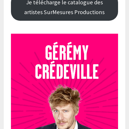
Je télécharge le catalogue des
artistes SurMesures Productions