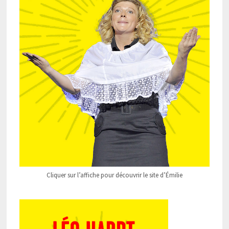
Cliquer sur l’affiche pour découvrir le site d’Émilie